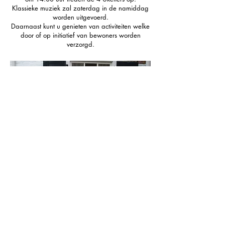
Klassieke muziek zal zaterdag in de namiddag
worden uitgevoerd.
Daarnaast kunt u genieten van activiteiten welke
door of op initiatief van bewoners worden
verzorgd.